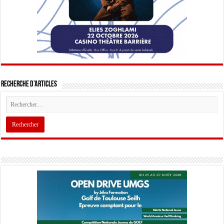
Recherche d’articles