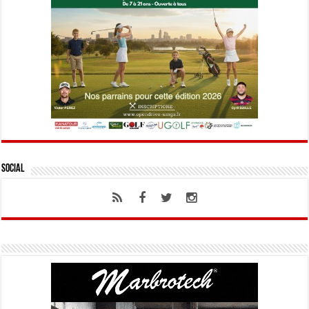
Social