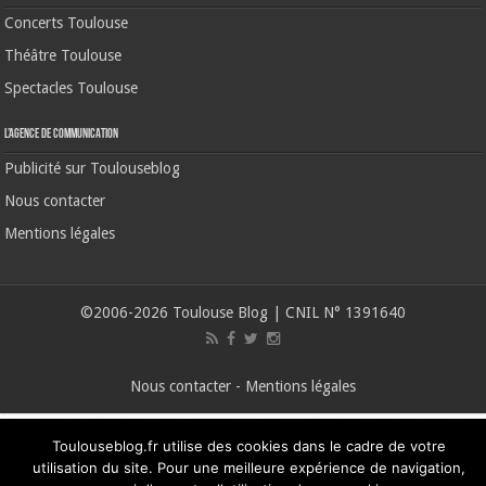
Concerts Toulouse
Théâtre Toulouse
Spectacles Toulouse
L’agence de communication
Publicité sur Toulouseblog
Nous contacter
Mentions légales
©2006-2026 Toulouse Blog | CNIL N° 1391640
Nous contacter
-
Mentions légales
Toulouseblog.fr utilise des cookies dans le cadre de votre
utilisation du site. Pour une meilleure expérience de navigation,