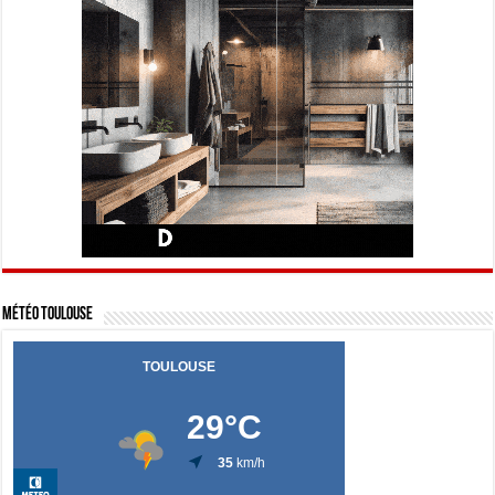
Météo Toulouse