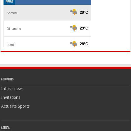
Actualités
Infos - news
Invitations
Actualité Sports
Agenda