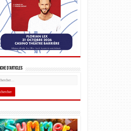
che d’articles