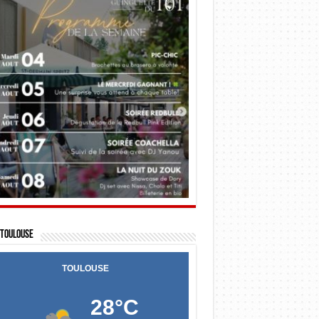
Toulouse