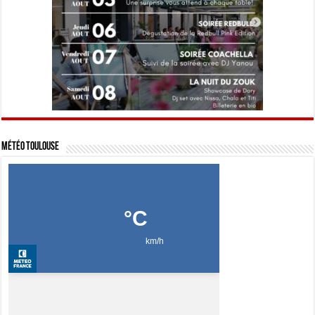
Météo Toulouse