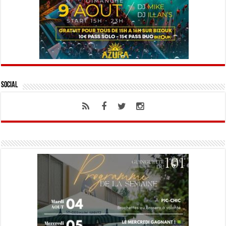
Social