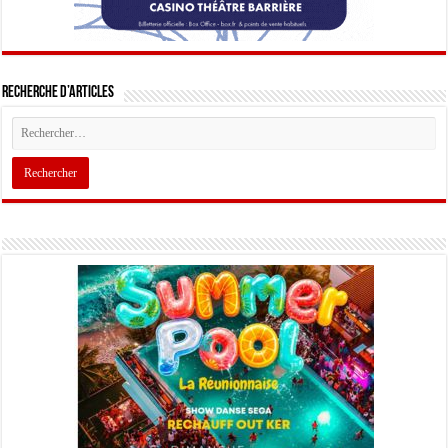
Recherche d’articles