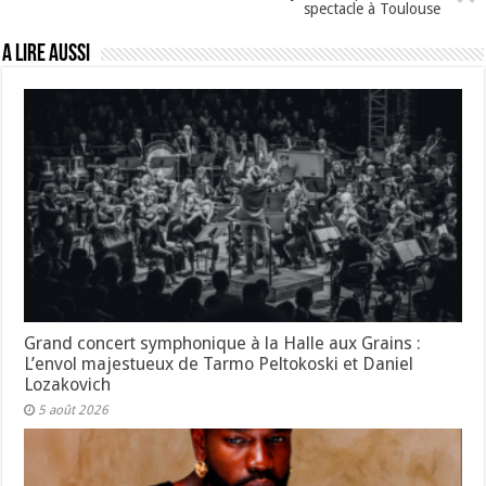
spectacle à Toulouse
A lire aussi
Grand concert symphonique à la Halle aux Grains :
L’envol majestueux de Tarmo Peltokoski et Daniel
Lozakovich
5 août 2026