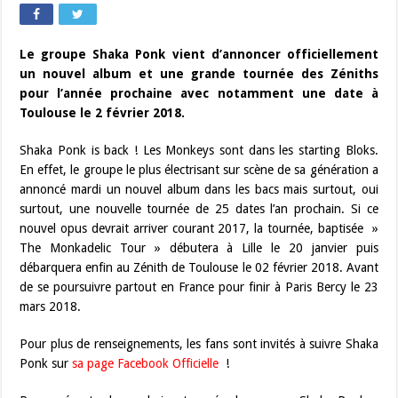
Le groupe Shaka Ponk vient d’annoncer officiellement
un nouvel album et une grande tournée des Zéniths
pour l’année prochaine avec notamment une date à
Toulouse le 2 février 2018.
Shaka Ponk is back ! Les Monkeys sont dans les starting Bloks.
En effet, le groupe le plus électrisant sur scène de sa génération a
annoncé mardi un nouvel album dans les bacs mais surtout, oui
surtout, une nouvelle tournée de 25 dates l’an prochain. Si ce
nouvel opus devrait arriver courant 2017, la tournée, baptisée »
The Monkadelic Tour » débutera à Lille le 20 janvier puis
débarquera enfin au Zénith de Toulouse le 02 février 2018. Avant
de se poursuivre partout en France pour finir à Paris Bercy le 23
mars 2018.
Pour plus de renseignements, les fans sont invités à suivre Shaka
Ponk sur
sa page Facebook Officielle
!