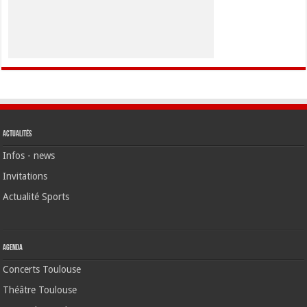
Actualités
Infos - news
Invitations
Actualité Sports
Agenda
Concerts Toulouse
Théâtre Toulouse