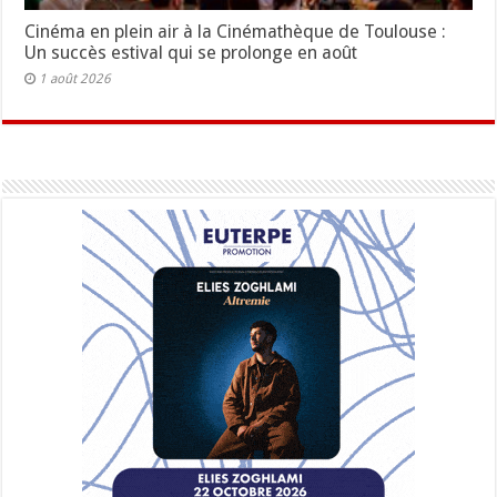
Cinéma en plein air à la Cinémathèque de Toulouse :
Un succès estival qui se prolonge en août
1 août 2026