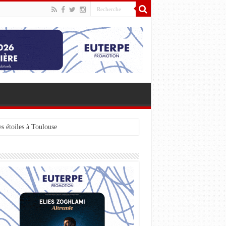
s étoiles à Toulouse