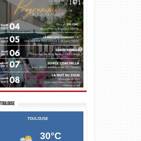
Toulouse