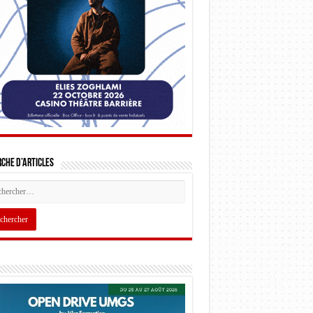
che d’articles