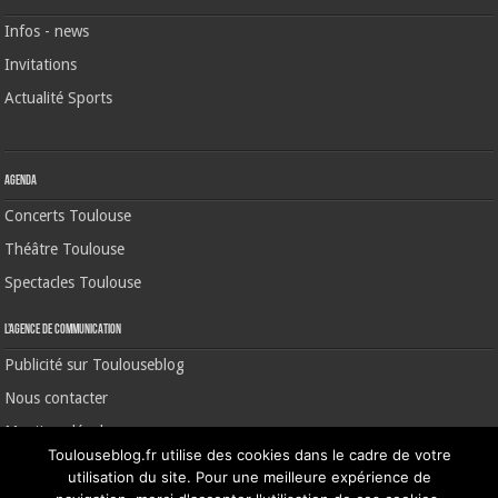
Infos - news
Invitations
Actualité Sports
Agenda
Concerts Toulouse
Théâtre Toulouse
Spectacles Toulouse
L’agence de communication
Publicité sur Toulouseblog
Nous contacter
Mentions légales
Toulouseblog.fr utilise des cookies dans le cadre de votre
utilisation du site. Pour une meilleure expérience de