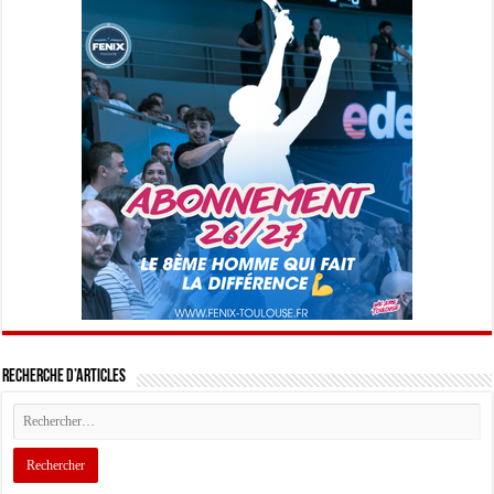
Recherche d’articles