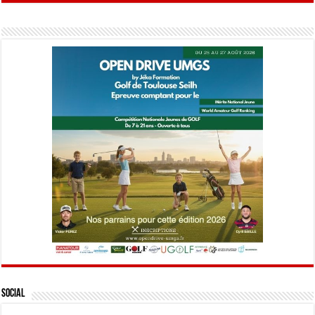
Social