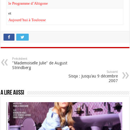
le Programme d’Altigone
et
Aujourd’hui à Toulouse
Précédent
"Mademoiselle Julie" de August
Strindberg
Suivant
Sisqa : Jusqu’au 9 décembre
2007
A lire aussi