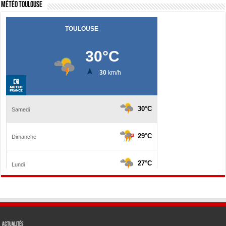
Météo Toulouse
Actualités