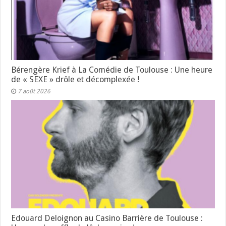
Bérengère Krief à La Comédie de Toulouse : Une heure
de « SEXE » drôle et décomplexée !
7 août 2026
Edouard Deloignon au Casino Barrière de Toulouse :