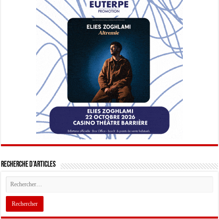
Recherche d’articles