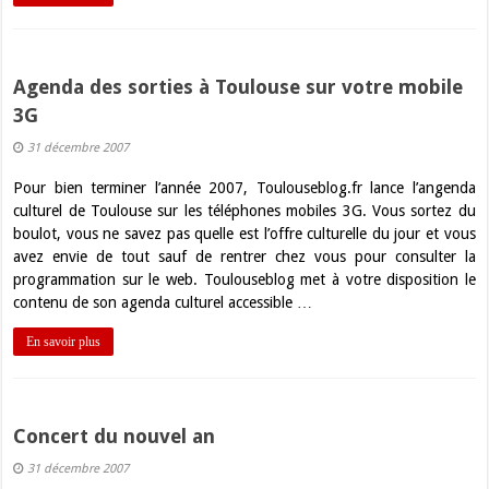
Agenda des sorties à Toulouse sur votre mobile
3G
31 décembre 2007
Pour bien terminer l’année 2007, Toulouseblog.fr lance l’angenda
culturel de Toulouse sur les téléphones mobiles 3G. Vous sortez du
boulot, vous ne savez pas quelle est l’offre culturelle du jour et vous
avez envie de tout sauf de rentrer chez vous pour consulter la
programmation sur le web. Toulouseblog met à votre disposition le
contenu de son agenda culturel accessible …
En savoir plus
Concert du nouvel an
31 décembre 2007