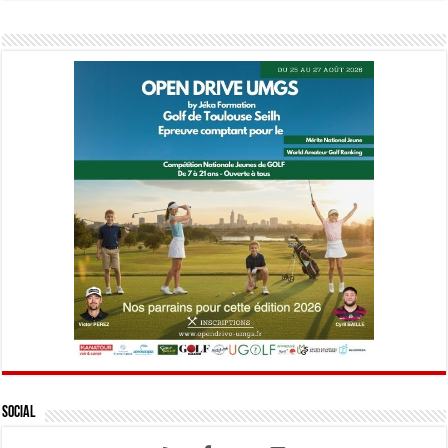
Social