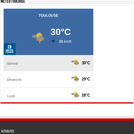
Météo Toulouse
Actualités