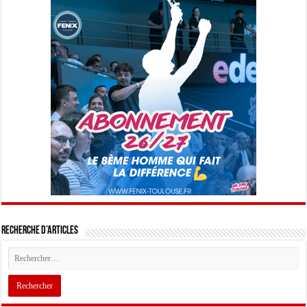
Recherche d’articles