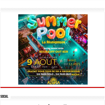
Social