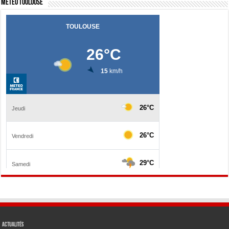
Météo Toulouse
Actualités