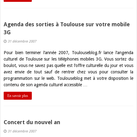
Agenda des sorties à Toulouse sur votre mobile
3G
31 décembre 2007
Pour bien terminer l’année 2007, Toulouseblog.fr lance l’angenda
culturel de Toulouse sur les téléphones mobiles 3G. Vous sortez du
boulot, vous ne savez pas quelle est l’offre culturelle du jour et vous
avez envie de tout sauf de rentrer chez vous pour consulter la
programmation sur le web. Toulouseblog met à votre disposition le
contenu de son agenda culturel accessible …
En savoir plus
Concert du nouvel an
31 décembre 2007