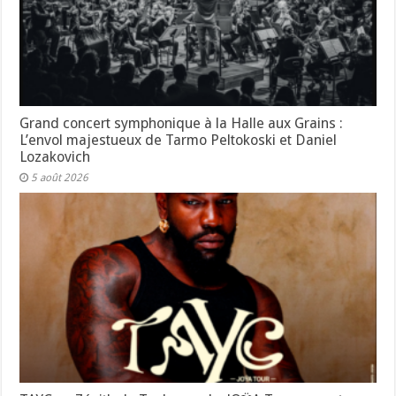
Grand concert symphonique à la Halle aux Grains :
L’envol majestueux de Tarmo Peltokoski et Daniel
Lozakovich
5 août 2026