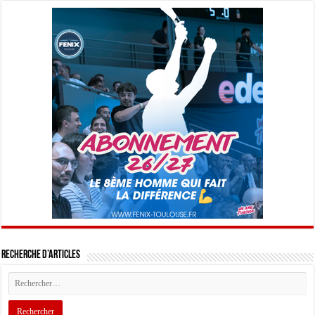
Recherche d’articles