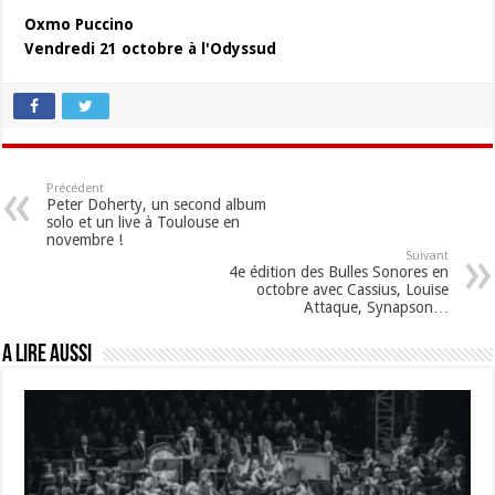
Oxmo Puccino
Vendredi 21 octobre à l'Odyssud
Précédent
Peter Doherty, un second album
solo et un live à Toulouse en
novembre !
Suivant
4e édition des Bulles Sonores en
octobre avec Cassius, Louise
Attaque, Synapson…
A lire aussi