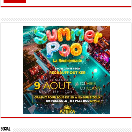
Social