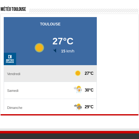
Météo Toulouse