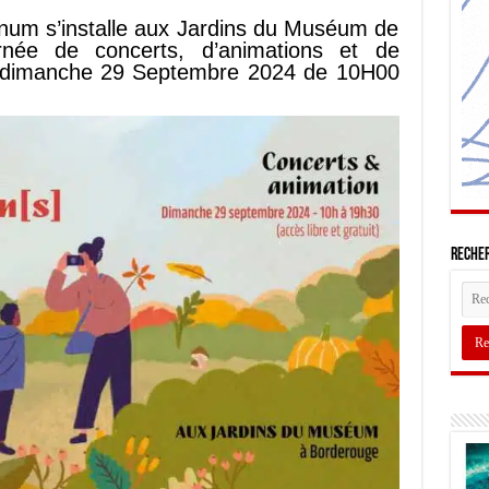
onum s’installe aux Jardins du Muséum de
née de concerts, d’animations et de
le dimanche 29 Septembre 2024 de 10H00
Recher