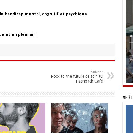
 de handicap mental, cognitif et psychique
 et en plein air !
Suivant
Rock to the future ce soir au
Flashback Café
Météo 