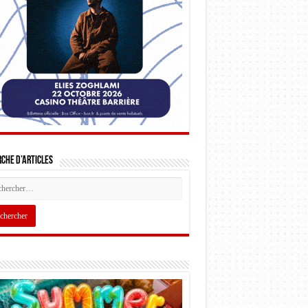
che d’articles