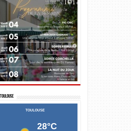
Toulouse