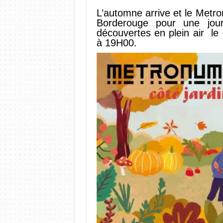
L’automne arrive et le Metr
Borderouge pour une jour
découvertes en plein air 
à 19H00.