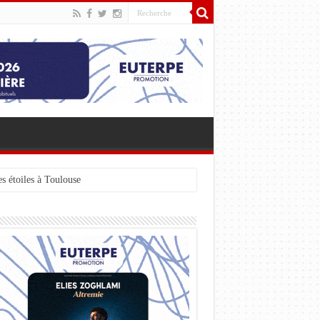
s étoiles à Toulouse