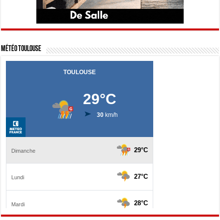
Météo Toulouse