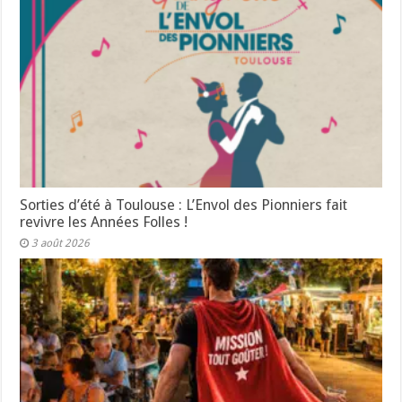
Sorties d’été à Toulouse : L’Envol des Pionniers fait
revivre les Années Folles !
3 août 2026