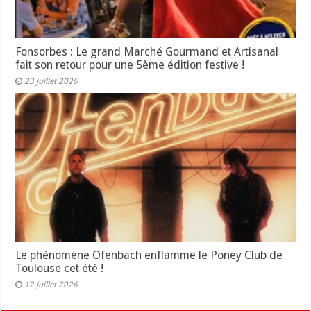
Fonsorbes : Le grand Marché Gourmand et Artisanal
fait son retour pour une 5ème édition festive !
23 juillet 2026
Le phénomène Ofenbach enflamme le Poney Club de
Toulouse cet été !
12 juillet 2026