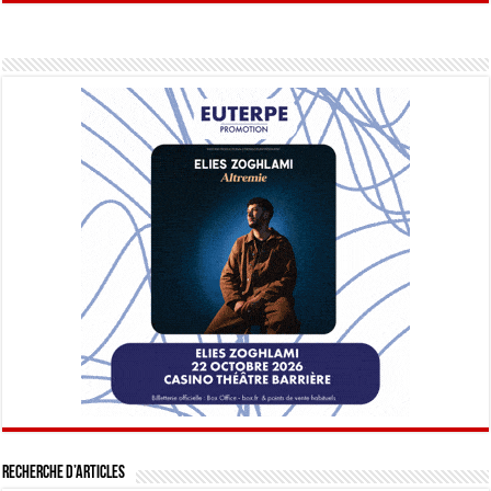
Recherche d’articles