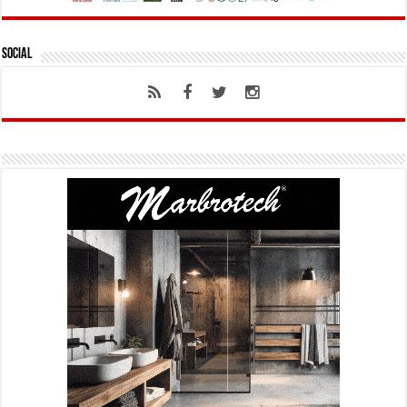
Social