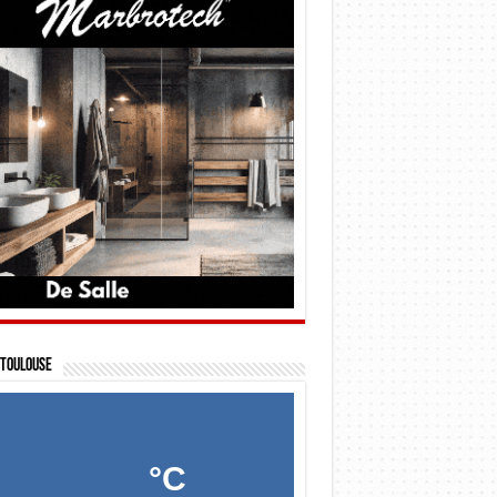
Toulouse