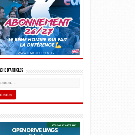
che d’articles