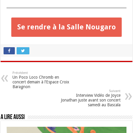
Se rendre à la Salle Nougaro
Précédent
Un Poco Loco Chromb en
concert demain à l’Espace Croix
Baragnon
Suivant
Interview Vidéo de Joyce
Jonathan juste avant son concert
samedi au Bascala
A lire aussi