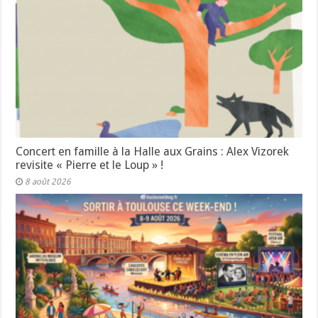
Concert en famille à la Halle aux Grains : Alex Vizorek
revisite « Pierre et le Loup » !
8 août 2026