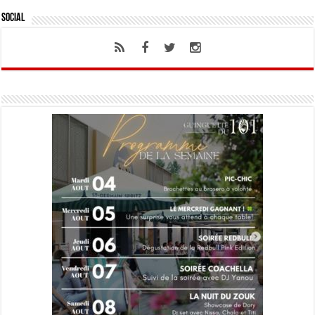
Social