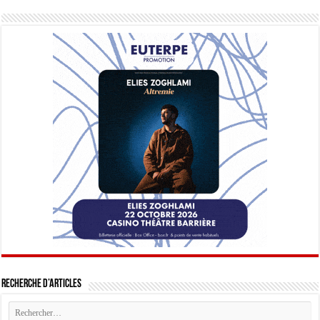
Recherche d’articles