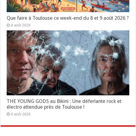
Que faire à Toulouse ce week-end du 8 et 9 août 2026 ?
8 août 2026
THE YOUNG GODS au Bikini : Une déferlante rock et
électro attendue près de Toulouse !
6 août 2026