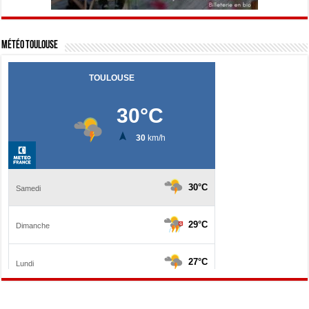
Météo Toulouse