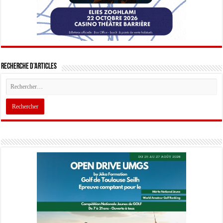
Recherche d’articles