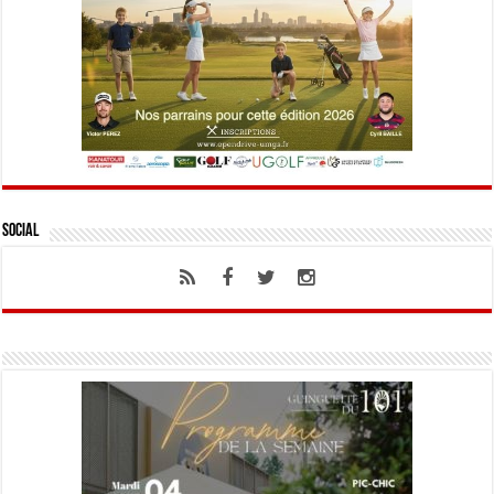
Social