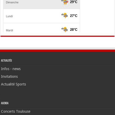
Actualités
Infos - news
Invitations
Actualité Sports
Agenda
Concerts Toulouse