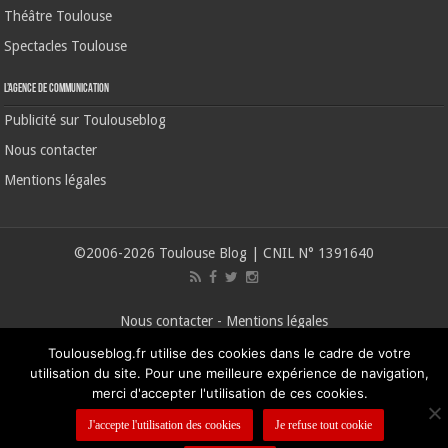
Théâtre Toulouse
Spectacles Toulouse
L’agence de communication
Publicité sur Toulouseblog
Nous contacter
Mentions légales
©2006-2026 Toulouse Blog | CNIL N° 1391640
Nous contacter
-
Mentions légales
Toulouseblog.fr utilise des cookies dans le cadre de votre
utilisation du site. Pour une meilleure expérience de navigation,
merci d'accepter l'utilisation de ces cookies.
J'accepte l'utilisation des cookies
Je refuse tout cookie