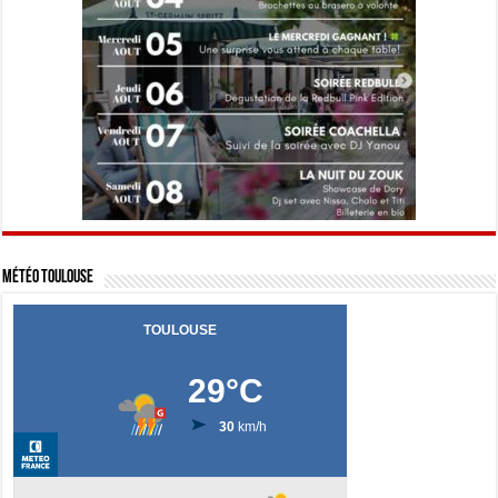
Météo Toulouse