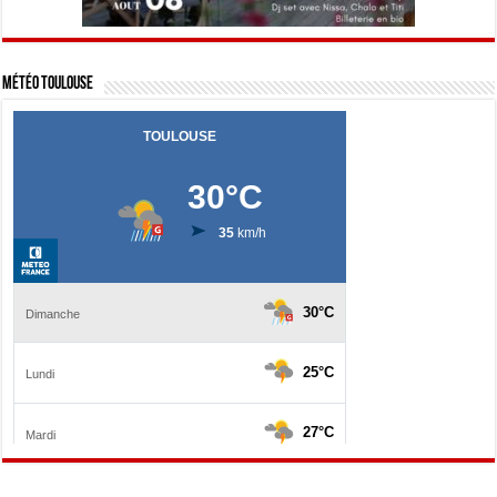
Météo Toulouse