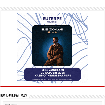
Recherche d’articles