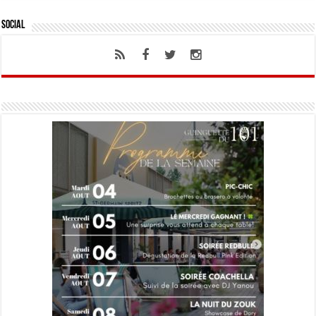
Social