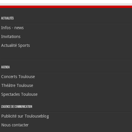
Actualités
Infos - news
Invitations
Actualité Sports
Agenda
Concerts Toulouse
Théâtre Toulouse
Spectacles Toulouse
L’agence de communication
Publicité sur Toulouseblog
Nous contacter