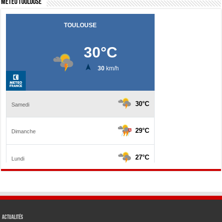
Météo Toulouse
Actualités