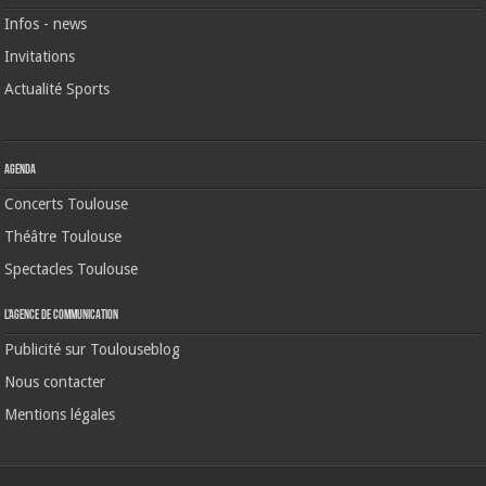
Infos - news
Invitations
Actualité Sports
Agenda
Concerts Toulouse
Théâtre Toulouse
Spectacles Toulouse
L’agence de communication
Publicité sur Toulouseblog
Nous contacter
Mentions légales