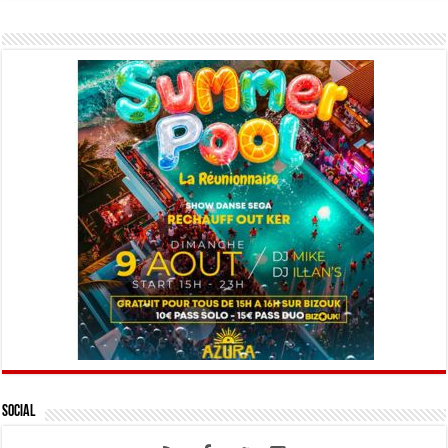
Social