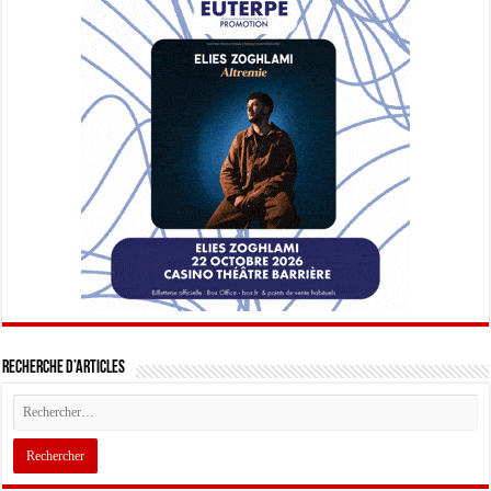
Recherche d’articles