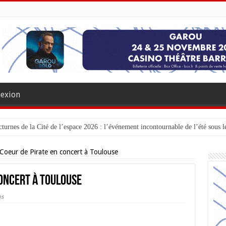
exion
turnes de la Cité de l’espace 2026 : l’événement incontournable de l’été sous le
Coeur de Pirate en concert à Toulouse
concert à Toulouse
os