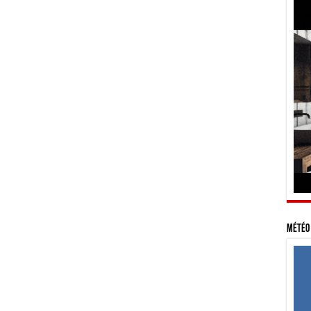
Météo 