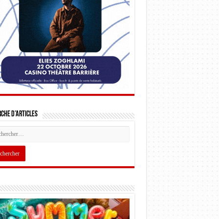
che d’articles