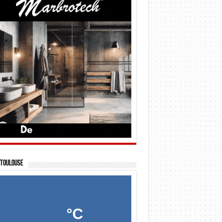
Toulouse