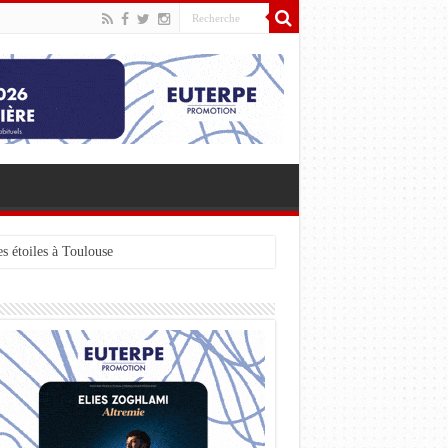
s étoiles à Toulouse