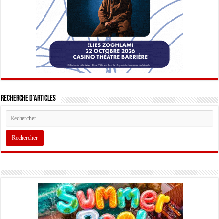
Recherche d’articles