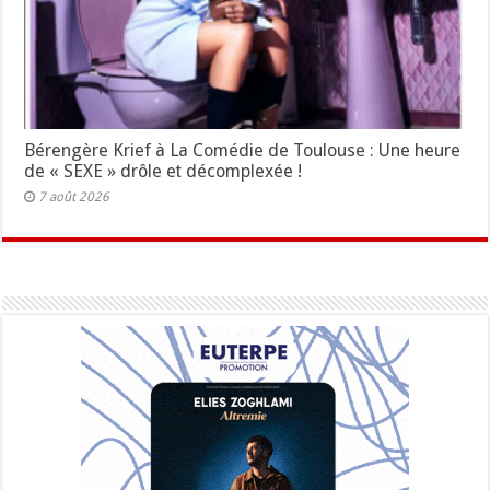
Bérengère Krief à La Comédie de Toulouse : Une heure
de « SEXE » drôle et décomplexée !
7 août 2026