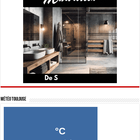
Météo Toulouse