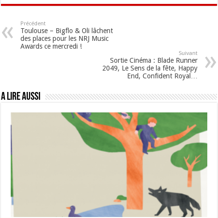
Précédent
Toulouse – Bigflo & Oli lâchent
des places pour les NRJ Music
Awards ce mercredi !
Suivant
Sortie Cinéma : Blade Runner
2049, Le Sens de la fête, Happy
End, Confident Royal…
A lire aussi