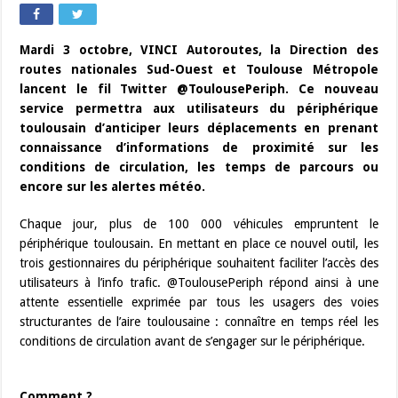
Mardi 3 octobre, VINCI Autoroutes, la Direction des
routes nationales Sud-Ouest et Toulouse Métropole
lancent le fil Twitter @ToulousePeriph. Ce nouveau
service permettra aux utilisateurs du périphérique
toulousain d’anticiper leurs déplacements en prenant
connaissance d’informations de proximité sur les
conditions de circulation, les temps de parcours ou
encore sur les alertes météo.
Chaque jour, plus de 100 000 véhicules empruntent le
périphérique toulousain. En mettant en place ce nouvel outil, les
trois gestionnaires du périphérique souhaitent faciliter l’accès des
utilisateurs à l’info trafic. @ToulousePeriph répond ainsi à une
attente essentielle exprimée par tous les usagers des voies
structurantes de l’aire toulousaine : connaître en temps réel les
conditions de circulation avant de s’engager sur le périphérique.
Comment ?