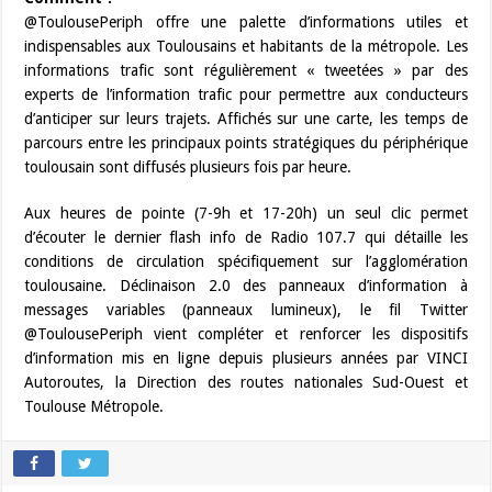
@ToulousePeriph offre une palette d’informations utiles et
indispensables aux Toulousains et habitants de la métropole. Les
informations trafic sont régulièrement « tweetées » par des
experts de l’information trafic pour permettre aux conducteurs
d’anticiper sur leurs trajets. Affichés sur une carte, les temps de
parcours entre les principaux points stratégiques du périphérique
toulousain sont diffusés plusieurs fois par heure.
Aux heures de pointe (7-9h et 17-20h) un seul clic permet
d’écouter le dernier flash info de Radio 107.7 qui détaille les
conditions de circulation spécifiquement sur l’agglomération
toulousaine. Déclinaison 2.0 des panneaux d’information à
messages variables (panneaux lumineux), le fil Twitter
@ToulousePeriph vient compléter et renforcer les dispositifs
d’information mis en ligne depuis plusieurs années par VINCI
Autoroutes, la Direction des routes nationales Sud-Ouest et
Toulouse Métropole.