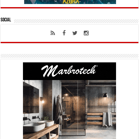
Social