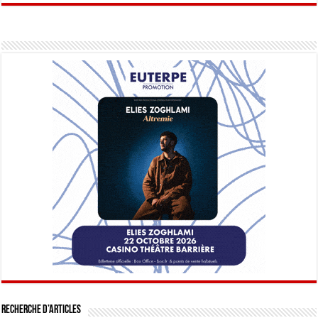
Recherche d’articles