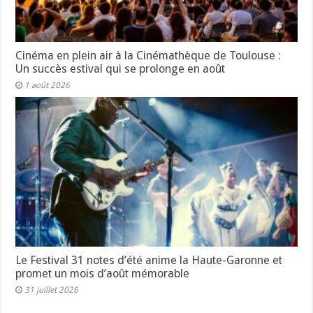
Cinéma en plein air à la Cinémathèque de Toulouse :
Un succès estival qui se prolonge en août
1 août 2026
Le Festival 31 notes d’été anime la Haute-Garonne et
promet un mois d’août mémorable
31 juillet 2026