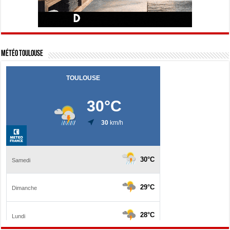
Météo Toulouse