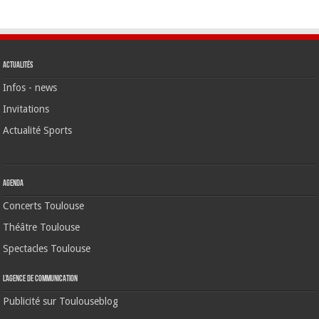
Actualités
Infos - news
Invitations
Actualité Sports
Agenda
Concerts Toulouse
Théâtre Toulouse
Spectacles Toulouse
L’agence de communication
Publicité sur Toulouseblog