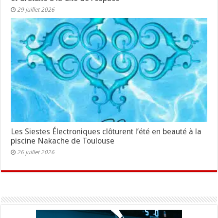
29 juillet 2026
Les Siestes Électroniques clôturent l’été en beauté à la
piscine Nakache de Toulouse
26 juillet 2026