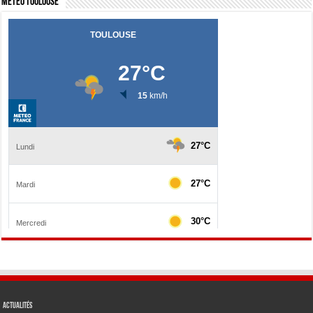
Météo Toulouse
Actualités