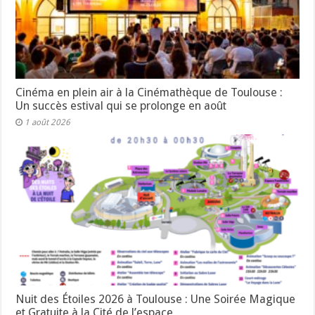
Cinéma en plein air à la Cinémathèque de Toulouse :
Un succès estival qui se prolonge en août
1 août 2026
Nuit des Étoiles 2026 à Toulouse : Une Soirée Magique
et Gratuite à la Cité de l’espace