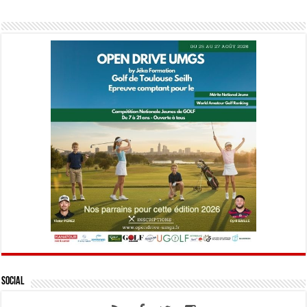
Social