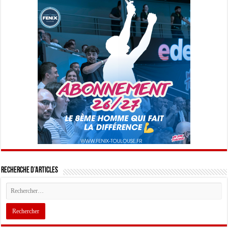
Recherche d’articles