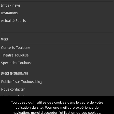
Infos - news
Invitations
Actualité Sports
Agenda
Concerts Toulouse
Théâtre Toulouse
Spectacles Toulouse
L’agence de communication
Publicité sur Toulouseblog
Nous contacter
Mentions légales
Toulouseblog.fr utilise des cookies dans le cadre de votre
utilisation du site. Pour une meilleure expérience de
navigation, merci d'accepter l'utilisation de ces cookies.