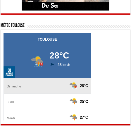
Météo Toulouse