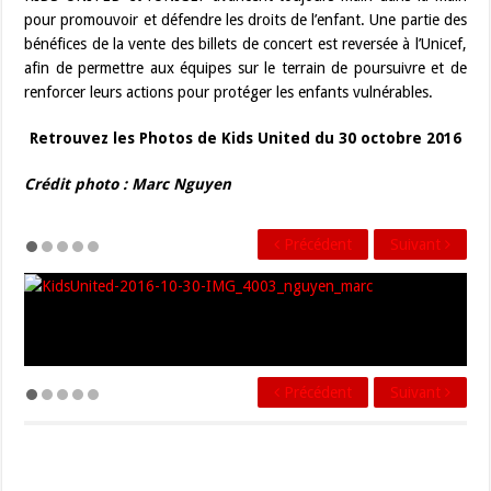
pour promouvoir et défendre les droits de l’enfant. Une partie des
bénéfices de la vente des billets de concert est reversée à l’Unicef,
afin de permettre aux équipes sur le terrain de poursuivre et de
renforcer leurs actions pour protéger les enfants vulnérables.
Retrouvez les Photos de Kids United du 30 octobre 2016
Crédit photo : Marc Nguyen
Précédent
Suivant
Précédent
Suivant