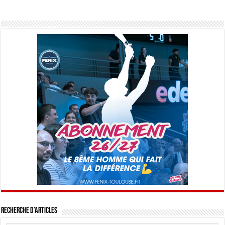
Recherche d’articles