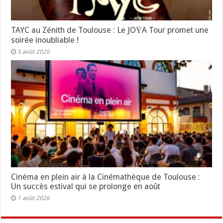
TAYC au Zénith de Toulouse : Le JOŸA Tour promet une
soirée inoubliable !
5 août 2026
Cinéma en plein air à la Cinémathèque de Toulouse :
Un succès estival qui se prolonge en août
1 août 2026