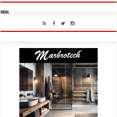
Social