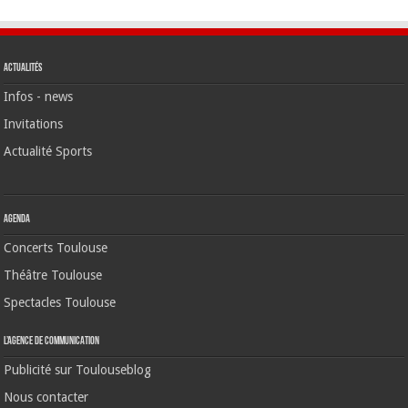
Actualités
Infos - news
Invitations
Actualité Sports
Agenda
Concerts Toulouse
Théâtre Toulouse
Spectacles Toulouse
L’agence de communication
Publicité sur Toulouseblog
Nous contacter