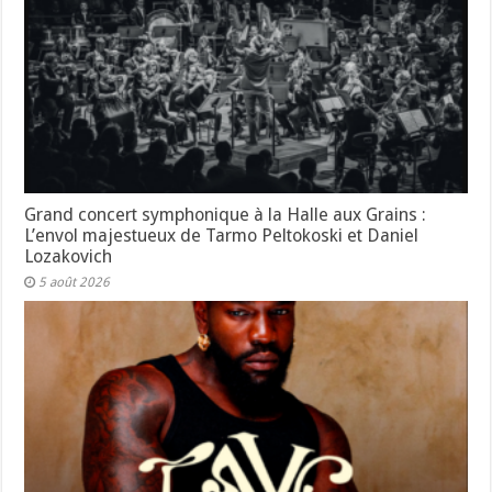
Grand concert symphonique à la Halle aux Grains :
L’envol majestueux de Tarmo Peltokoski et Daniel
Lozakovich
5 août 2026