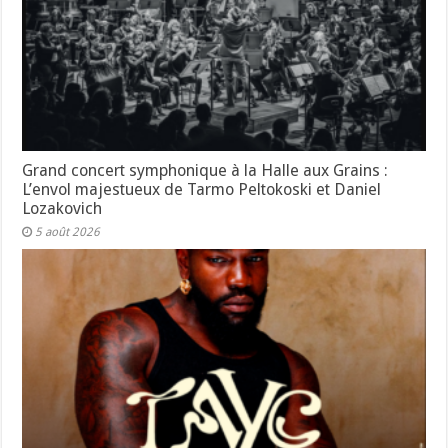
Grand concert symphonique à la Halle aux Grains :
L’envol majestueux de Tarmo Peltokoski et Daniel
Lozakovich
5 août 2026