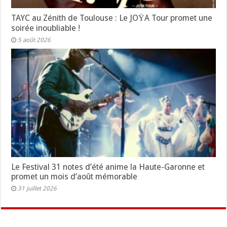
TAYC au Zénith de Toulouse : Le JOŸA Tour promet une
soirée inoubliable !
5 août 2026
Le Festival 31 notes d’été anime la Haute-Garonne et
promet un mois d’août mémorable
31 juillet 2026