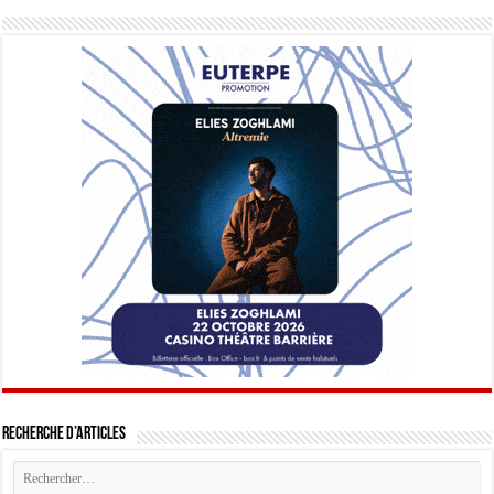
Recherche d’articles