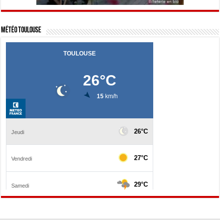
Météo Toulouse