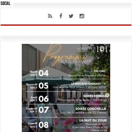
Social