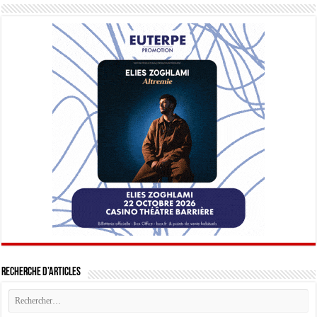
Recherche d’articles