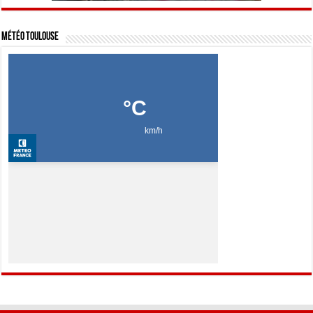
Météo Toulouse