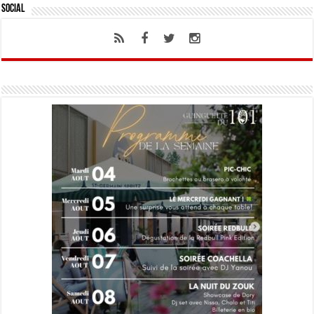
Social