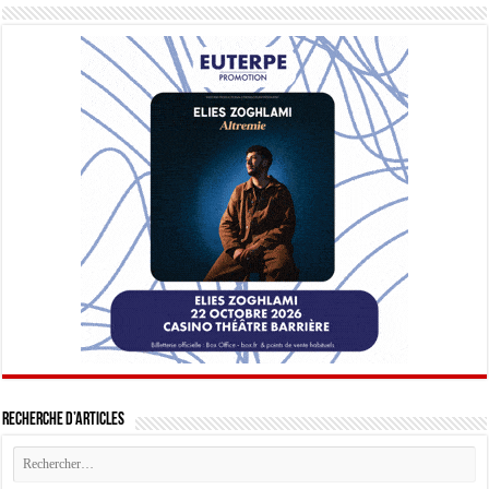
Recherche d’articles