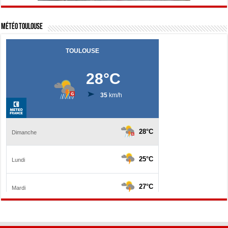
Météo Toulouse