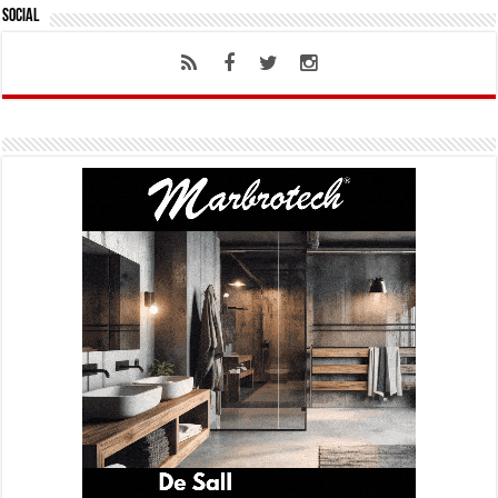
Social