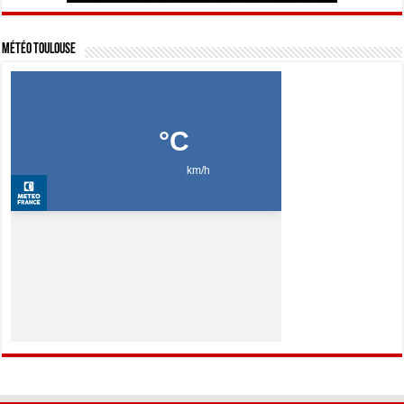
Météo Toulouse