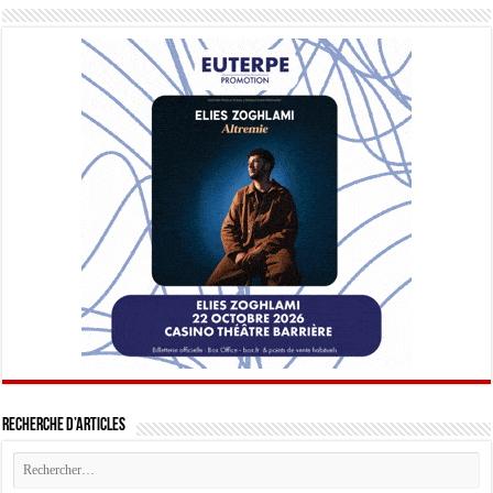
Recherche d’articles