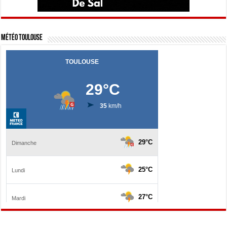
Météo Toulouse