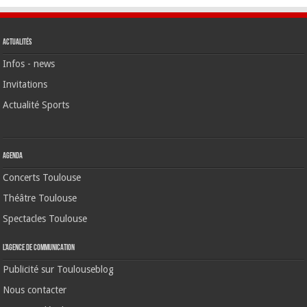
Actualités
Infos - news
Invitations
Actualité Sports
Agenda
Concerts Toulouse
Théâtre Toulouse
Spectacles Toulouse
L’agence de communication
Publicité sur Toulouseblog
Nous contacter