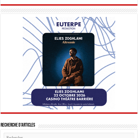
Recherche d’articles