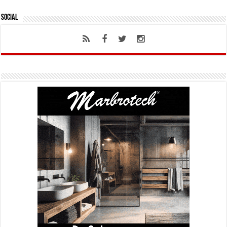
Social