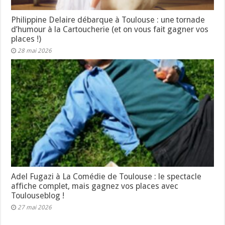
Philippine Delaire débarque à Toulouse : une tornade
d’humour à la Cartoucherie (et on vous fait gagner vos
places !)
28 mai 2026
Adel Fugazi à La Comédie de Toulouse : le spectacle
affiche complet, mais gagnez vos places avec
Toulouseblog !
27 mai 2026