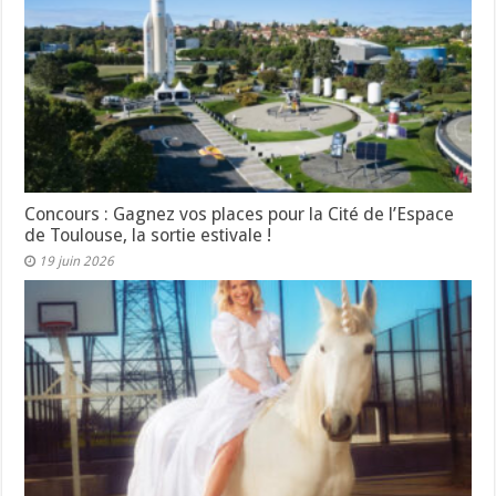
Concours : Gagnez vos places pour la Cité de l’Espace
de Toulouse, la sortie estivale !
19 juin 2026