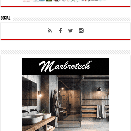
Social