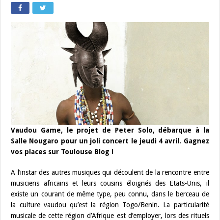
Vaudou Game, le projet de Peter Solo, débarque à la
Salle Nougaro pour un joli concert le jeudi 4 avril. Gagnez
vos places sur Toulouse Blog !
A l’instar des autres musiques qui découlent de la rencontre entre
musiciens africains et leurs cousins éloignés des Etats-Unis, il
existe un courant de même type, peu connu, dans le berceau de
la culture vaudou qu’est la région Togo/Benin. La particularité
musicale de cette région d’Afrique est d’employer, lors des rituels