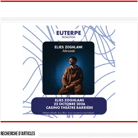
Recherche d’articles