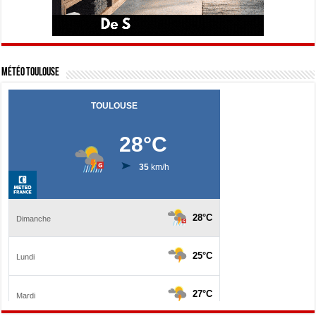
Météo Toulouse