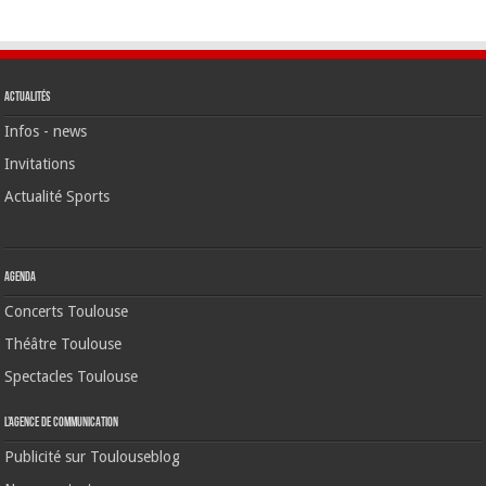
Actualités
Infos - news
Invitations
Actualité Sports
Agenda
Concerts Toulouse
Théâtre Toulouse
Spectacles Toulouse
L’agence de communication
Publicité sur Toulouseblog