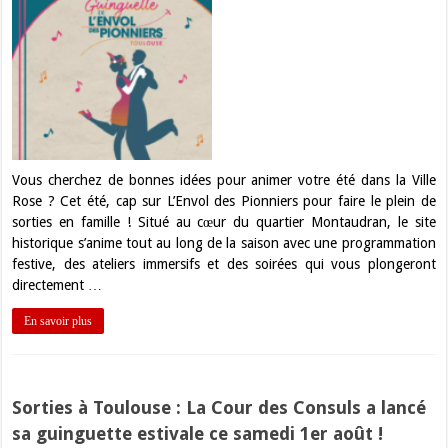
Vous cherchez de bonnes idées pour animer votre été dans la Ville
Rose ? Cet été, cap sur L’Envol des Pionniers pour faire le plein de
sorties en famille ! Situé au cœur du quartier Montaudran, le site
historique s’anime tout au long de la saison avec une programmation
festive, des ateliers immersifs et des soirées qui vous plongeront
directement …
En savoir plus
Sorties à Toulouse : La Cour des Consuls a lancé
sa guinguette estivale ce samedi 1er août !