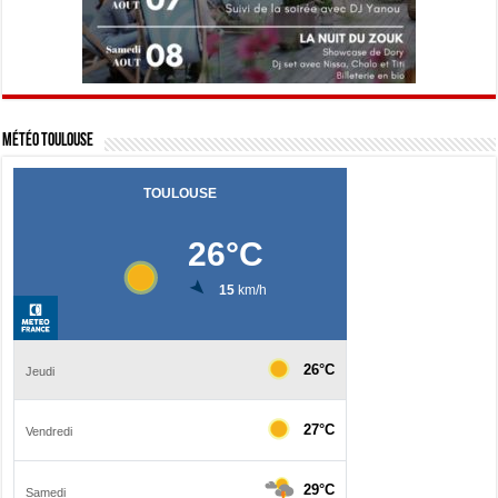
Météo Toulouse