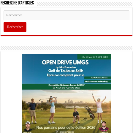
Recherche d’articles