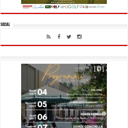
Social