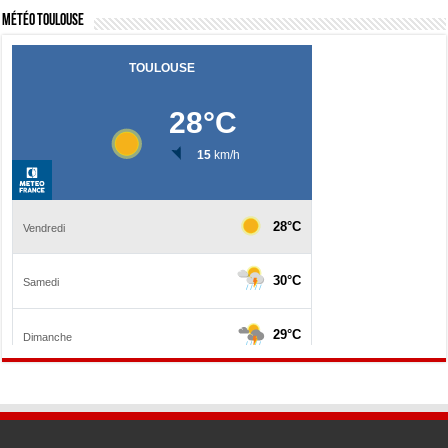
Météo Toulouse