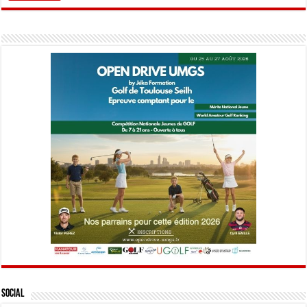
Social