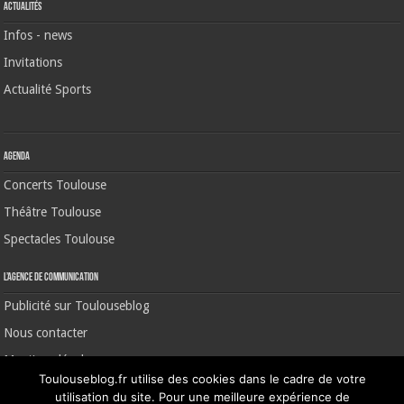
Actualités
Infos - news
Invitations
Actualité Sports
Agenda
Concerts Toulouse
Théâtre Toulouse
Spectacles Toulouse
L’agence de communication
Publicité sur Toulouseblog
Nous contacter
Mentions légales
Toulouseblog.fr utilise des cookies dans le cadre de votre
utilisation du site. Pour une meilleure expérience de