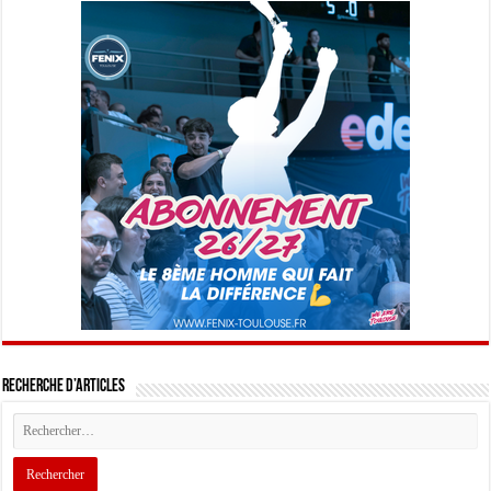
Recherche d’articles