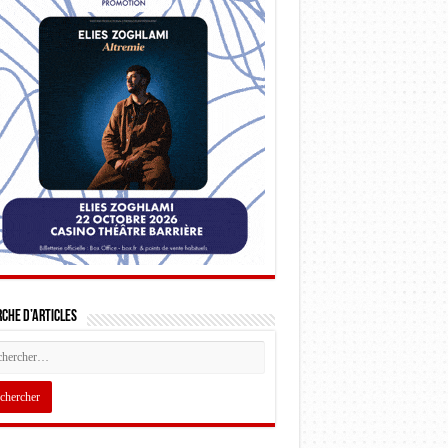
che d’articles