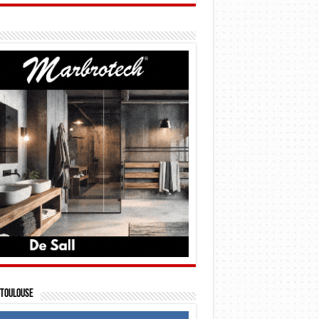
Toulouse