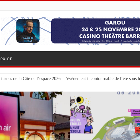
exion
turnes de la Cité de l’espace 2026 : l’événement incontournable de l’été sous le