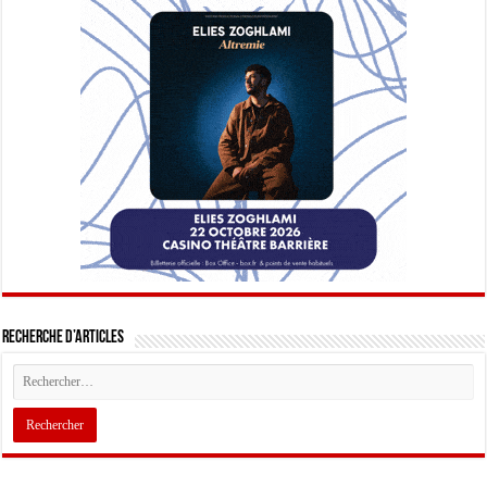
Recherche d’articles