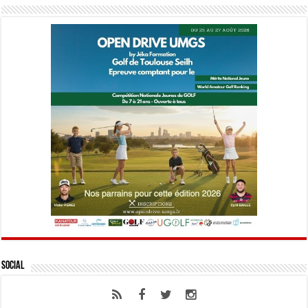
Social