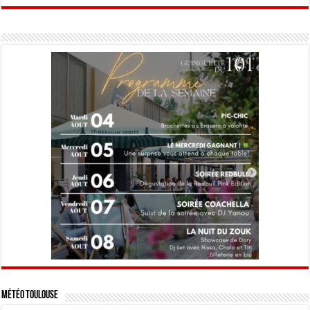
Météo Toulouse