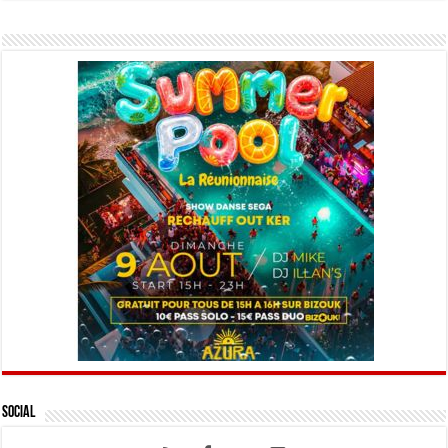
Social