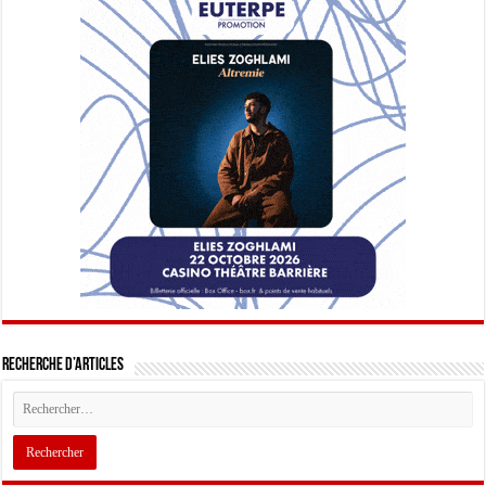
Recherche d’articles