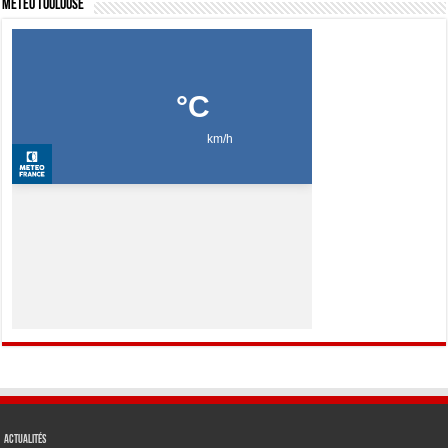
Météo Toulouse
Actualités