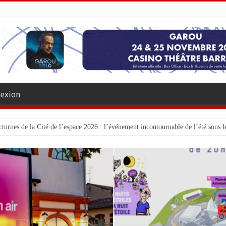
exion
turnes de la Cité de l’espace 2026 : l’événement incontournable de l’été sous le