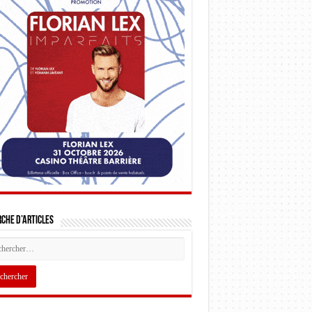
che d’articles