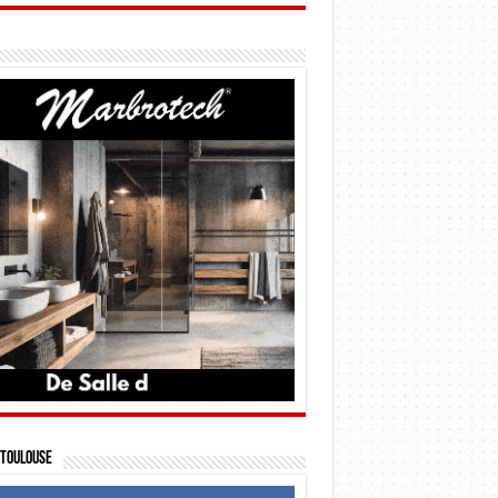
Toulouse