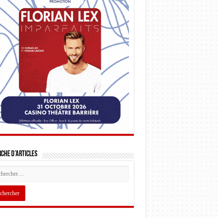
che d’articles