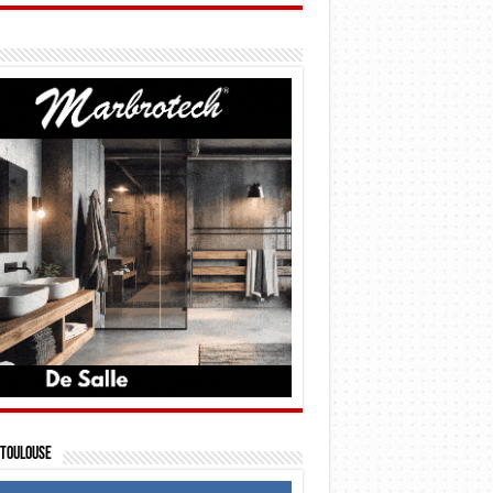
Toulouse