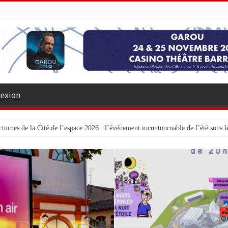
exion
turnes de la Cité de l’espace 2026 : l’événement incontournable de l’été sous le