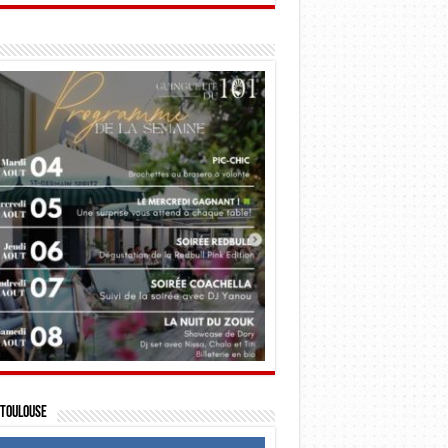
Toulouse