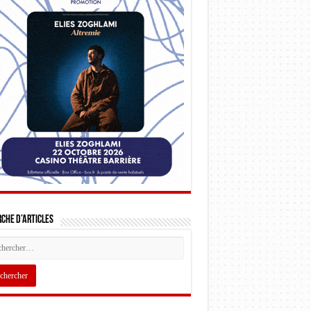
che d’articles