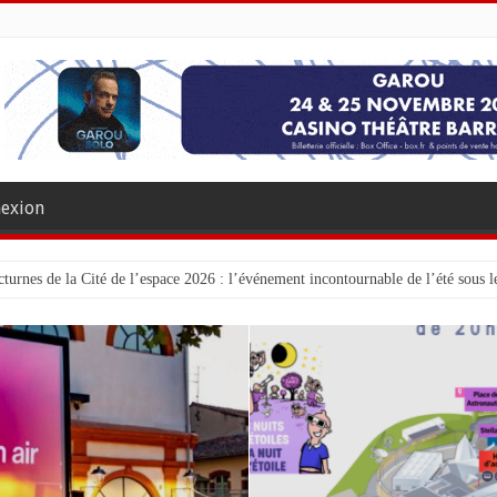
exion
turnes de la Cité de l’espace 2026 : l’événement incontournable de l’été sous le