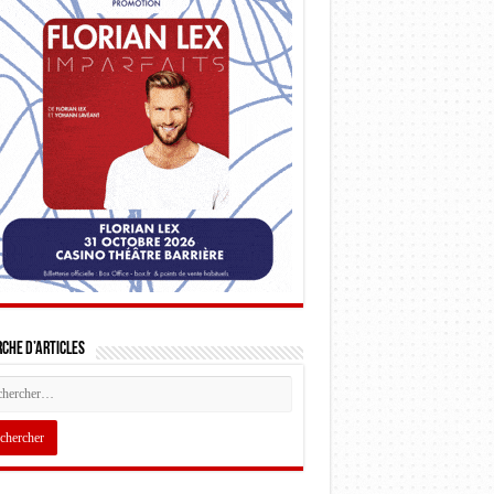
che d’articles