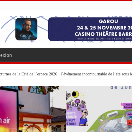
exion
turnes de la Cité de l’espace 2026 : l’événement incontournable de l’été sous le