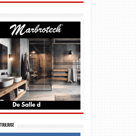
Toulouse