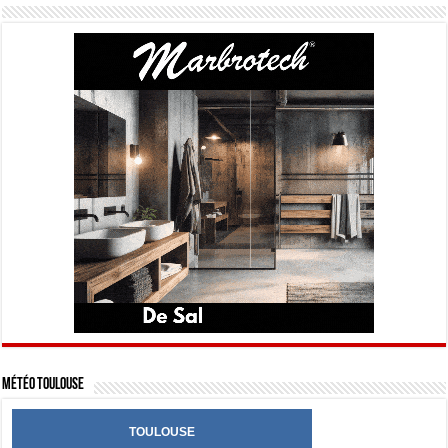
Météo Toulouse