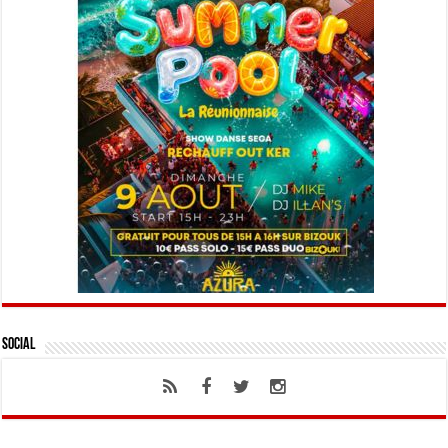
Social