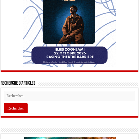
Recherche d’articles