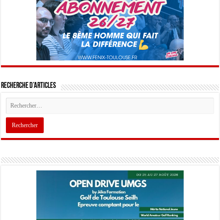
Recherche d’articles