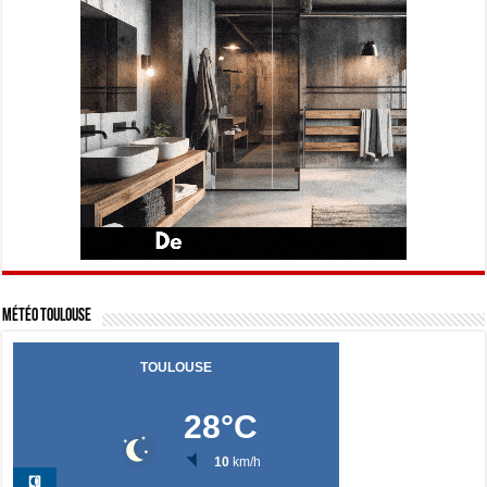
Météo Toulouse