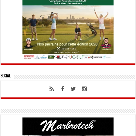
Social