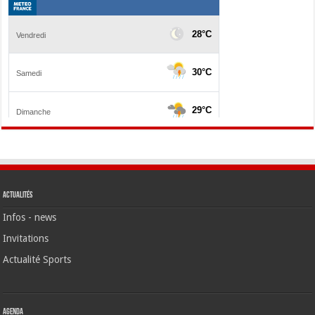
Actualités
Infos - news
Invitations
Actualité Sports
Agenda