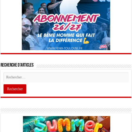
Recherche d’articles