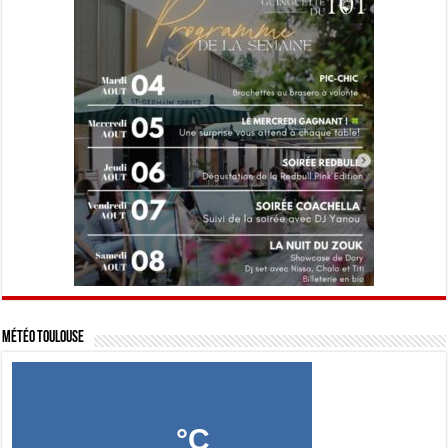
Météo Toulouse