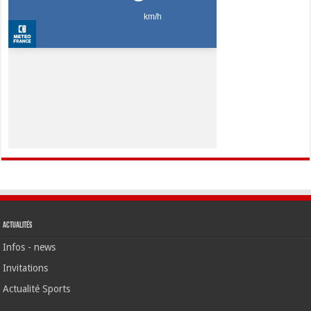
Actualités
Infos - news
Invitations
Actualité Sports