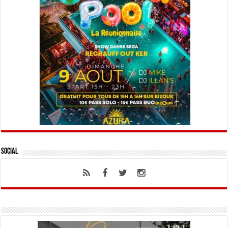
Social