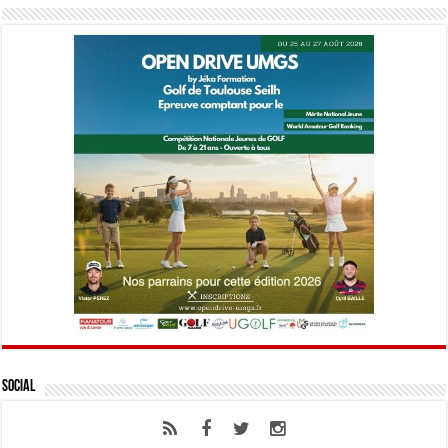
Social