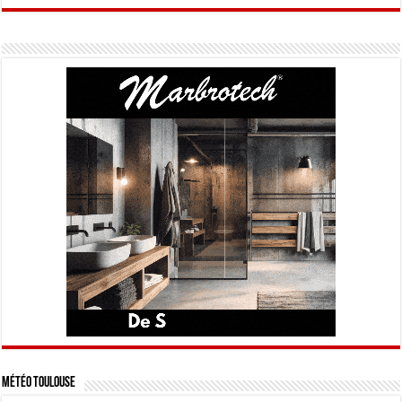
Météo Toulouse