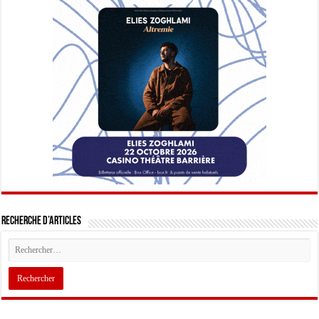
Recherche d’articles