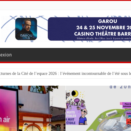
exion
turnes de la Cité de l’espace 2026 : l’événement incontournable de l’été sous le