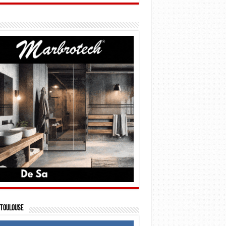
Toulouse