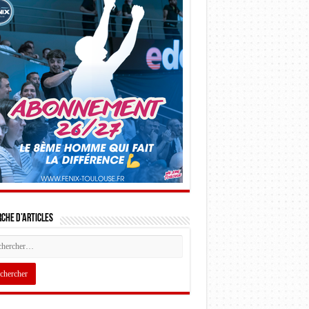
che d’articles