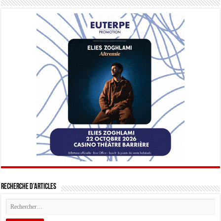
Recherche d’articles