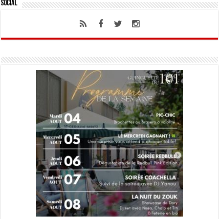
Social