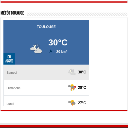
Météo Toulouse