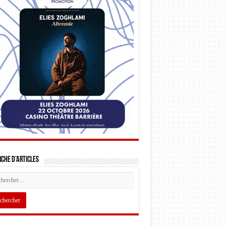
che d’articles