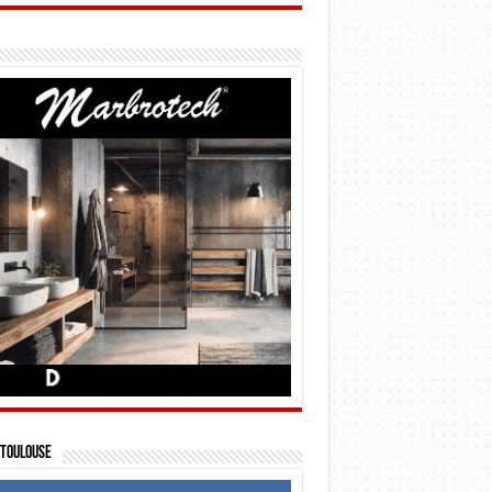
Toulouse