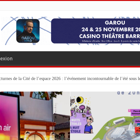
exion
turnes de la Cité de l’espace 2026 : l’événement incontournable de l’été sous le