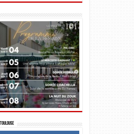
Toulouse