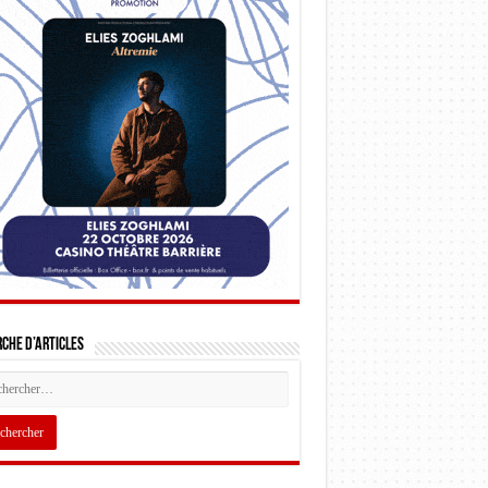
che d’articles