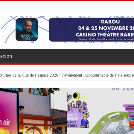
exion
turnes de la Cité de l’espace 2026 : l’événement incontournable de l’été sous le