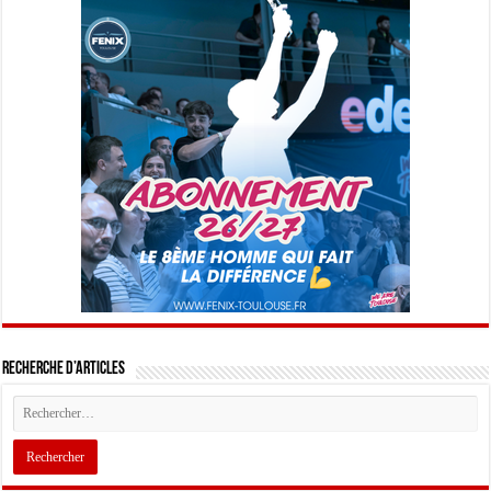
Recherche d’articles