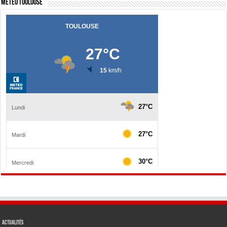
Météo Toulouse
Actualités