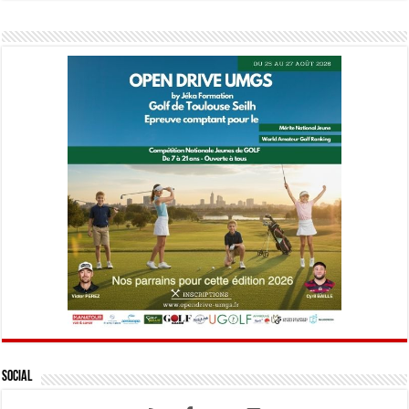
Social