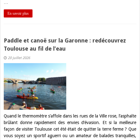
…
En savoir plus
Paddle et canoë sur la Garonne : redécouvrez
Toulouse au fil de l’eau
20 juillet 2026
Quand le thermomètre s’affole dans les rues de la Ville rose, l’asphalte
brûlant donne rapidement des envies d’évasion. Et si la meilleure
façon de visiter Toulouse cet été était de quitter la terre ferme ? Que
vous soyez un sportif aguerri ou un amateur de balades tranquilles,