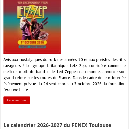
Avis aux nostalgiques du rock des années 70 et aux puristes des riffs
ravageurs ! Le groupe britannique Letz Zep, considéré comme le
meilleur « tribute band » de Led Zeppelin au monde, annonce son
grand retour sur les routes de France. Dans le cadre de leur tournée
événement prévue du 24 septembre au 3 octobre 2026, la formation
fera une halte …
En savoir plus
Le calendrier 2026-2027 du FENIX Toulouse