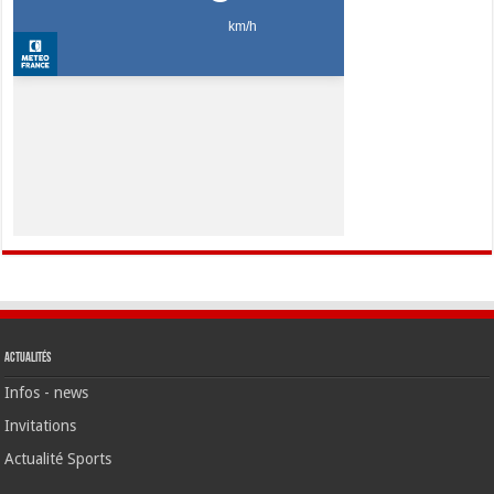
Actualités
Infos - news
Invitations
Actualité Sports