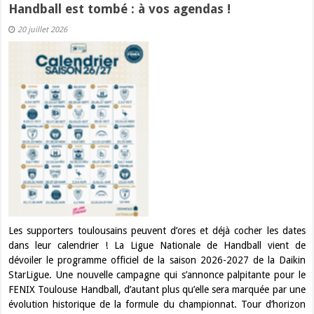
Handball est tombé : à vos agendas !
20 juillet 2026
Les supporters toulousains peuvent d’ores et déjà cocher les dates
dans leur calendrier ! La Ligue Nationale de Handball vient de
dévoiler le programme officiel de la saison 2026-2027 de la Daikin
StarLigue. Une nouvelle campagne qui s’annonce palpitante pour le
FENIX Toulouse Handball, d’autant plus qu’elle sera marquée par une
évolution historique de la formule du championnat. Tour d’horizon