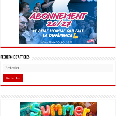
Recherche d’articles