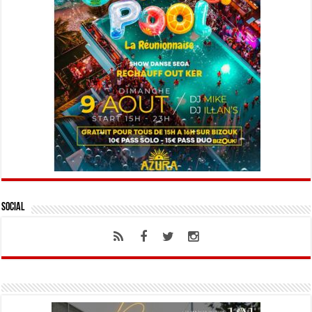
Social