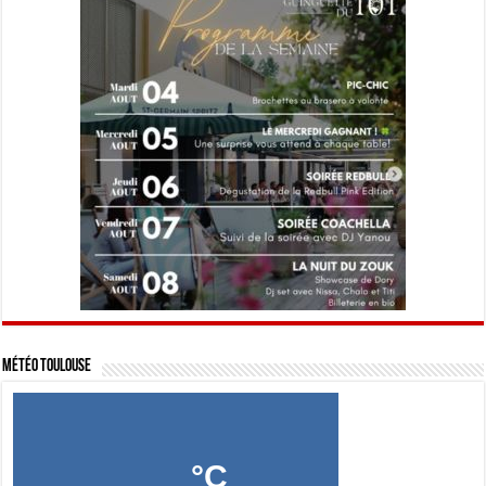
Météo Toulouse