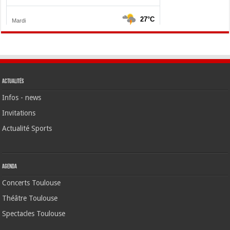
Actualités
Infos - news
Invitations
Actualité Sports
Agenda
Concerts Toulouse
Théâtre Toulouse
Spectacles Toulouse