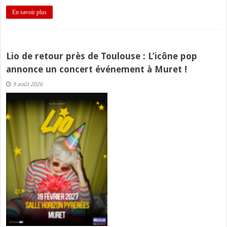
En savoir plus
Lio de retour près de Toulouse : L’icône pop
annonce un concert événement à Muret !
9 août 2026