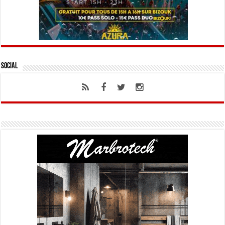
Social