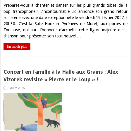
Préparez-vous à chanter et danser sur les plus grands tubes de la
pop francophone ! L’incontournable Lio annonce son grand retour
sur scène avec une date exceptionnelle le vendredi 19 février 2027 à
20h30. C’est la Salle Horizon Pyrénées de Muret, aux portes de
Toulouse, qui aura l’honneur d’accueillir cette figure majeure de la
chanson pour présenter son tout nouvel …
En savoir plus
Concert en famille à la Halle aux Grains : Alex
Vizorek revisite « Pierre et le Loup » !
8 août 2026