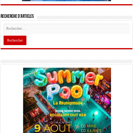
Recherche d’articles